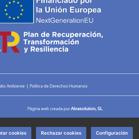
Medio Ambiente
|
Política de Derechos Humanos
Alvasolution, SL
Página web creada por
tar cookies
Rechazar cookies
Configuración