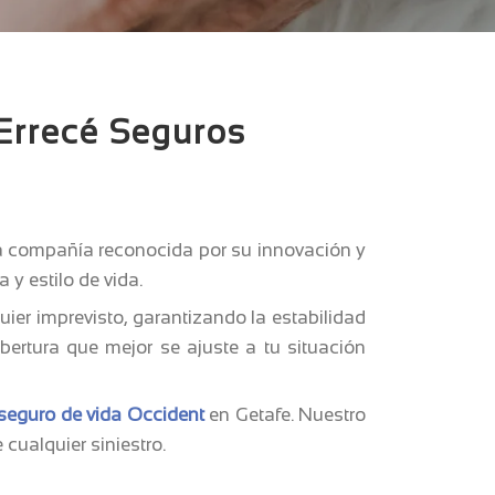
 Errecé Seguros
a compañía reconocida por su innovación y
 y estilo de vida.
ier imprevisto, garantizando la estabilidad
ertura que mejor se ajuste a tu situación
seguro de vida Occident
en Getafe. Nuestro
 cualquier siniestro.