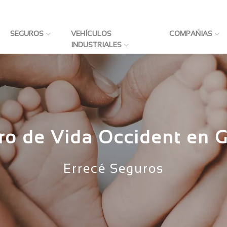
SEGUROS
VEHÍCULOS
COMPAÑIAS
INDUSTRIALES
ro de Vida Occident en G
Errecé Seguros