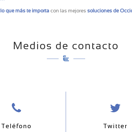
 lo que más te importa
con las mejores
soluciones de Occi
Medios de contacto
Teléfono
Twitter