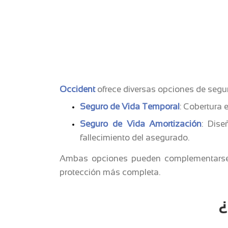
Occident
ofrece diversas opciones de segur
Seguro de Vida Temporal
: Cobertura 
Seguro de Vida Amortización
: Dis
fallecimiento del asegurado.
Ambas opciones pueden complementarse c
protección más completa.
¿