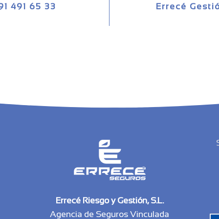
91 491 65 33
Errecé Gesti
Errecé Riesgo y Gestión, S.L.
Agencia de Seguros Vinculada