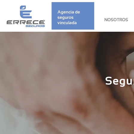
NOSOTROS
Segu