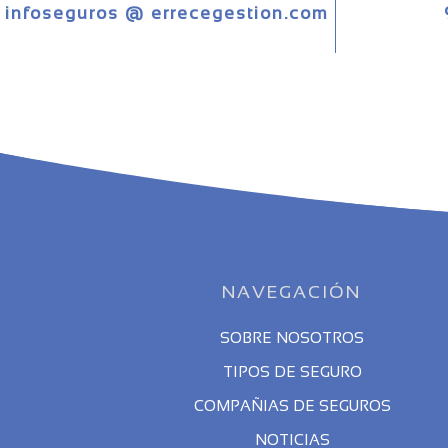
infoseguros @ errecegestion.com
NAVEGACIÓN
SOBRE NOSOTROS
TIPOS DE SEGURO
COMPAÑIAS DE SEGUROS
NOTICIAS