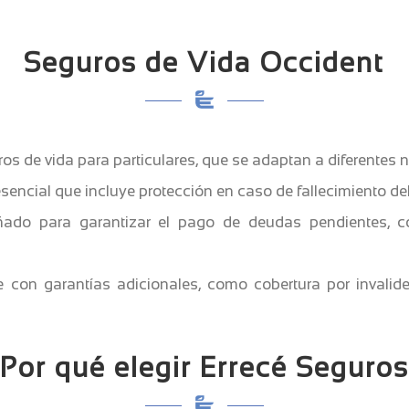
Seguros de Vida Occident
os de vida para particulares, que se adaptan a diferentes 
esencial que incluye protección en caso de fallecimiento d
eñado para garantizar el pago de deudas pendientes, 
on garantías adicionales, como cobertura por invalide
Por qué elegir Errecé Seguro