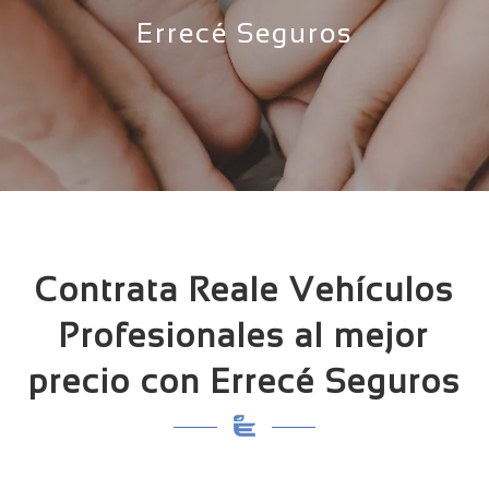
Errecé Seguros
Contrata Reale Vehículos
Profesionales al mejor
precio con Errecé Seguros