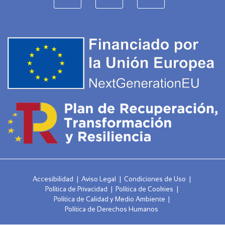
Accesibilidad
|
Aviso Legal
|
Condiciones de Uso
|
Política de Privacidad
|
Política de Cookies
|
Política de Calidad y Medio Ambiente
|
Política de Derechos Humanos