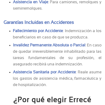
Asistencia en Viaje
: Para camiones, remolques y
semirremolques.
Garantías Incluidas en Accidentes
Fallecimiento por Accidente
: Indemnización a los
beneficiarios en caso de que se produzca.
Invalidez Permanente Absoluta o Parcial
: En caso
de quedar irreversiblemente inhabilitado para las
tareas fundamentales de su profesión, el
asegurado recibirá una indemnización.
Asistencia Sanitaria por Accidente
: Reale asume
los gastos de asistencia médica, farmacéutica y
de hospitalización.
¿Por qué elegir Errecé