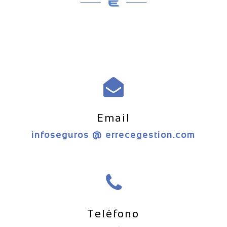
Email
infoseguros @ errecegestion.com
Teléfono