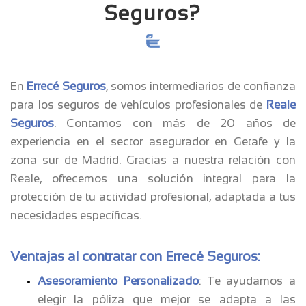
Seguros?
En
Errecé Seguros
, somos intermediarios de confianza
para los seguros de vehículos profesionales de
Reale
Seguros
. Contamos con más de 20 años de
experiencia en el sector asegurador en Getafe y la
zona sur de Madrid. Gracias a nuestra relación con
Reale, ofrecemos una solución integral para la
protección de tu actividad profesional, adaptada a tus
necesidades específicas.
Ventajas al contratar con Errecé Seguros:
Asesoramiento Personalizado
: Te ayudamos a
elegir la póliza que mejor se adapta a las