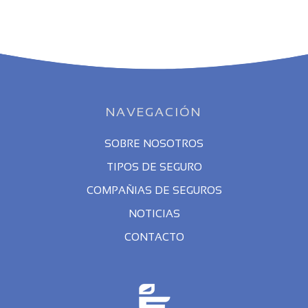
NAVEGACIÓN
SOBRE NOSOTROS
TIPOS DE SEGURO
COMPAÑIAS DE SEGUROS
NOTICIAS
CONTACTO