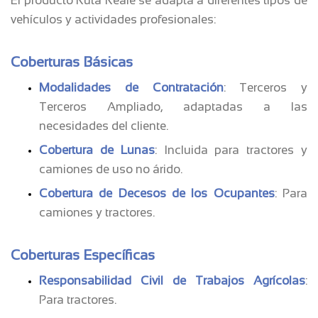
El producto Ruta Reale se adapta a diferentes tipos de
vehículos y actividades profesionales:
Coberturas Básicas
Modalidades de Contratación
: Terceros y
Terceros Ampliado, adaptadas a las
necesidades del cliente.
Cobertura de Lunas
: Incluida para tractores y
camiones de uso no árido.
Cobertura de Decesos de los Ocupantes
: Para
camiones y tractores.
Coberturas Específicas
Responsabilidad Civil de Trabajos Agrícolas
:
Para tractores.