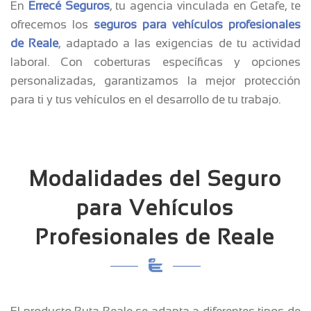
En
Errecé Seguros
, tu agencia vinculada en Getafe, te
ofrecemos los
seguros para vehículos profesionales
de Reale
, adaptado a las exigencias de tu actividad
laboral. Con coberturas específicas y opciones
personalizadas, garantizamos la mejor protección
para ti y tus vehículos en el desarrollo de tu trabajo.
Modalidades del Seguro
para Vehículos
Profesionales de Reale