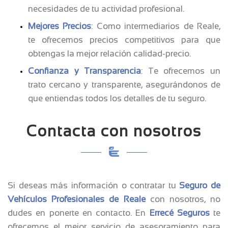
necesidades de tu actividad profesional.
Mejores Precios
: Como intermediarios de Reale,
te ofrecemos precios competitivos para que
obtengas la mejor relación calidad-precio.
Confianza y Transparencia
: Te ofrecemos un
trato cercano y transparente, asegurándonos de
que entiendas todos los detalles de tu seguro.
Contacta con nosotros
Si deseas más información o contratar tu
Seguro de
Vehículos Profesionales de Reale
con nosotros, no
dudes en ponerte en contacto. En
Errecé Seguros
te
ofrecemos el mejor servicio de asesoramiento para