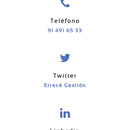
Teléfono
91 491 65 33
Twitter
Errecé Gestión