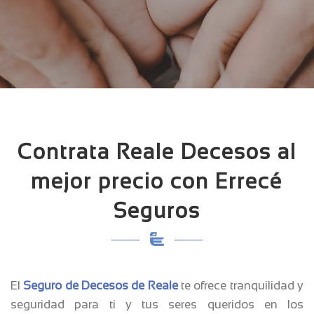
Contrata Reale Decesos al
mejor precio con Errecé
Seguros
El
Seguro de Decesos de Reale
te ofrece tranquilidad y
seguridad para ti y tus seres queridos en los