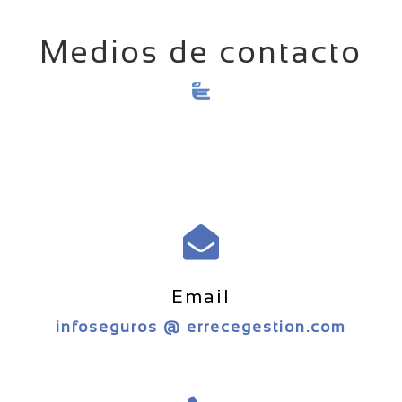
Medios de contacto
Email
infoseguros @ errecegestion.com