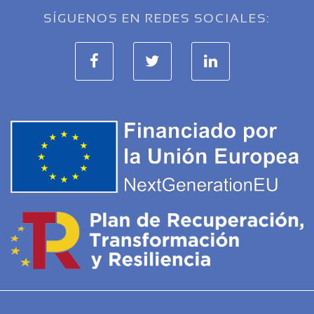
SÍGUENOS EN REDES SOCIALES: