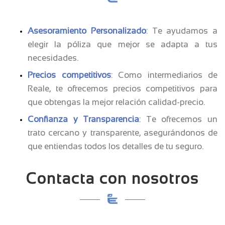
Asesoramiento Personalizado
: Te ayudamos a
elegir la póliza que mejor se adapta a tus
necesidades.
Precios competitivos
: Como intermediarios de
Reale, te ofrecemos precios competitivos para
que obtengas la mejor relación calidad-precio.
Confianza y Transparencia
: Te ofrecemos un
trato cercano y transparente, asegurándonos de
que entiendas todos los detalles de tu seguro.
Contacta con nosotros