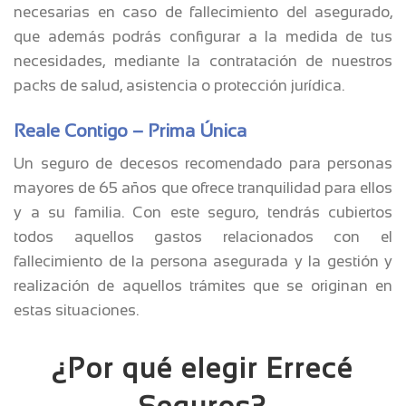
necesarias en caso de fallecimiento del asegurado,
que además podrás configurar a la medida de tus
necesidades, mediante la contratación de nuestros
packs de salud, asistencia o protección jurídica.
Reale Contigo – Prima Única
Un seguro de decesos recomendado para personas
mayores de 65 años que ofrece tranquilidad para ellos
y a su familia. Con este seguro, tendrás cubiertos
todos aquellos gastos relacionados con el
fallecimiento de la persona asegurada y la gestión y
realización de aquellos trámites que se originan en
estas situaciones.
¿Por qué elegir Errecé