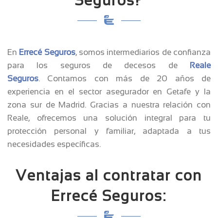
Seguros?
En
Errecé Seguros
, somos intermediarios de confianza
para los seguros de decesos de
Reale
Seguros
. Contamos con más de 20 años de
experiencia en el sector asegurador en Getafe y la
zona sur de Madrid. Gracias a nuestra relación con
Reale, ofrecemos una solución integral para tu
protección personal y familiar, adaptada a tus
necesidades específicas.
Ventajas al contratar con
Errecé Seguros: