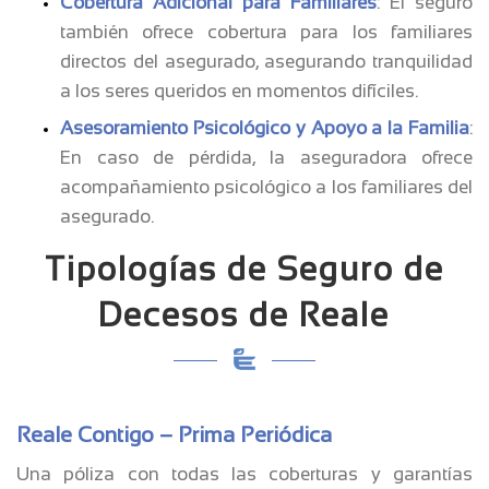
Cobertura Adicional para Familiares
: El seguro
también ofrece cobertura para los familiares
directos del asegurado, asegurando tranquilidad
a los seres queridos en momentos difíciles.
Asesoramiento Psicológico y Apoyo a la Familia
:
En caso de pérdida, la aseguradora ofrece
acompañamiento psicológico a los familiares del
asegurado.
Tipologías de Seguro de
Decesos de Reale
Reale Contigo – Prima Periódica
Una póliza con todas las coberturas y garantías