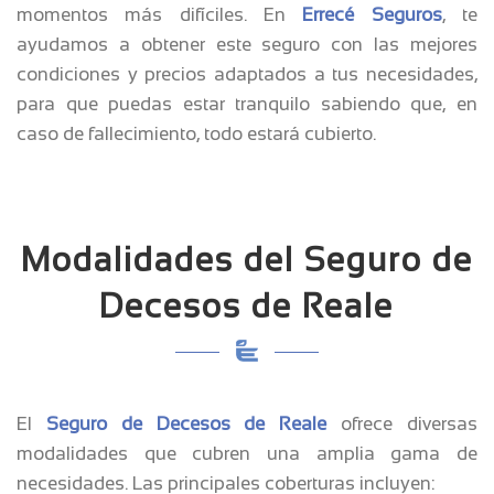
momentos más difíciles. En
Errecé Seguros
, te
ayudamos a obtener este seguro con las mejores
condiciones y precios adaptados a tus necesidades,
para que puedas estar tranquilo sabiendo que, en
caso de fallecimiento, todo estará cubierto.
Modalidades del Seguro de
Decesos de Reale
El
Seguro de Decesos de Reale
ofrece diversas
modalidades que cubren una amplia gama de
necesidades. Las principales coberturas incluyen: