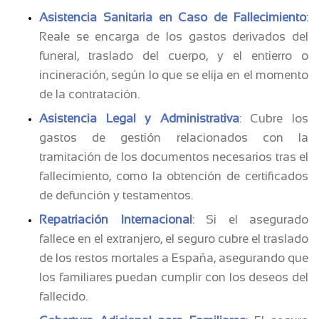
Asistencia Sanitaria en Caso de Fallecimiento
:
Reale se encarga de los gastos derivados del
funeral, traslado del cuerpo, y el entierro o
incineración, según lo que se elija en el momento
de la contratación.
Asistencia Legal y Administrativa
: Cubre los
gastos de gestión relacionados con la
tramitación de los documentos necesarios tras el
fallecimiento, como la obtención de certificados
de defunción y testamentos.
Repatriación Internacional
: Si el asegurado
fallece en el extranjero, el seguro cubre el traslado
de los restos mortales a España, asegurando que
los familiares puedan cumplir con los deseos del
fallecido.