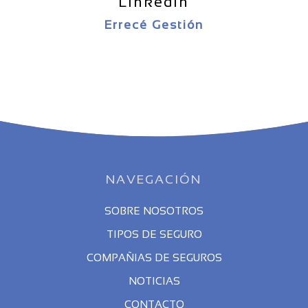
Linkedin
Errecé Gestión
NAVEGACIÓN
SOBRE NOSOTROS
TIPOS DE SEGURO
COMPAÑIAS DE SEGUROS
NOTICIAS
CONTACTO