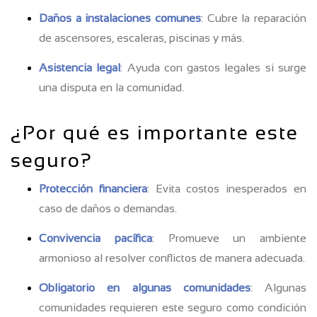
Daños a instalaciones comunes
: Cubre la reparación
de ascensores, escaleras, piscinas y más.
Asistencia legal
: Ayuda con gastos legales si surge
una disputa en la comunidad.
¿Por qué es importante este
seguro?
Protección financiera
: Evita costos inesperados en
caso de daños o demandas.
Convivencia pacífica
: Promueve un ambiente
armonioso al resolver conflictos de manera adecuada.
Obligatorio en algunas comunidades
: Algunas
comunidades requieren este seguro como condición