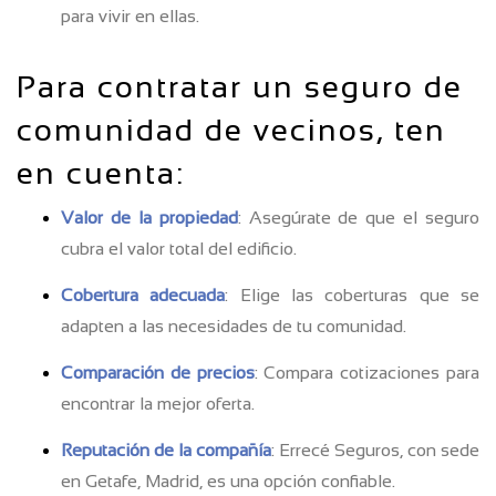
para vivir en ellas.
Para contratar un seguro de
comunidad de vecinos, ten
en cuenta:
Valor de la propiedad
: Asegúrate de que el seguro
cubra el valor total del edificio.
Cobertura adecuada
: Elige las coberturas que se
adapten a las necesidades de tu comunidad.
Comparación de precios
: Compara cotizaciones para
encontrar la mejor oferta.
Reputación de la compañía
: Errecé Seguros, con sede
en Getafe, Madrid, es una opción confiable.