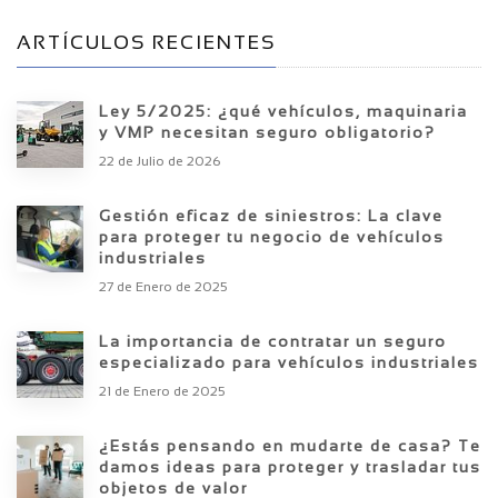
ARTÍCULOS RECIENTES
Ley 5/2025: ¿qué vehículos, maquinaria
y VMP necesitan seguro obligatorio?
22 de Julio de 2026
Gestión eficaz de siniestros: La clave
para proteger tu negocio de vehículos
industriales
27 de Enero de 2025
La importancia de contratar un seguro
especializado para vehículos industriales
21 de Enero de 2025
¿Estás pensando en mudarte de casa? Te
damos ideas para proteger y trasladar tus
objetos de valor