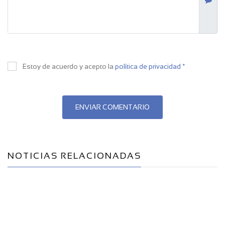
Estoy de acuerdo y acepto la
política de privacidad *
ENVIAR COMENTARIO
NOTICIAS RELACIONADAS