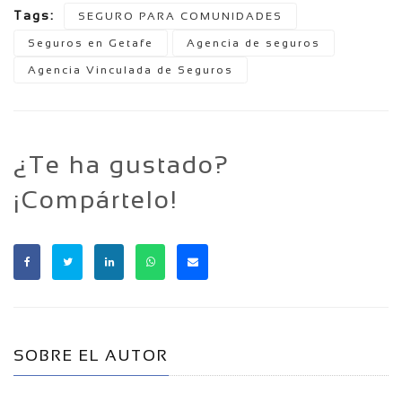
Tags:
SEGURO PARA COMUNIDADES
Seguros en Getafe
Agencia de seguros
Agencia Vinculada de Seguros
¿Te ha gustado?
¡Compártelo!
SOBRE EL AUTOR