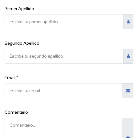
Primer Apellido
Segundo Apellido
Email *
Comentario