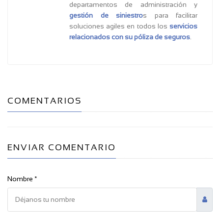
departamentos de administración y
gestión de siniestro
s para facilitar
soluciones agiles en todos los
servicios
relacionados con su póliza de seguros
.
COMENTARIOS
ENVIAR COMENTARIO
Nombre *