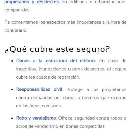
propietarios y residentes
en edificios o urbanizaciones
compartidas.
Te comentamos los aspectos más importantes a la hora de
contratarlo.
¿Qué cubre este seguro?
Daños a la estructura del edificio
: En caso de
incendios, inundaciones u otros desastres, el seguro
cubre los costos de reparación.
Responsabilidad civil
: Protege a los propietarios
contra demandas por daños a terceros que ocurran
en las áreas comunes.
Robo y vandalismo
: Ofrece seguridad contra robos o
actos de vandalismo en zonas compartidas.