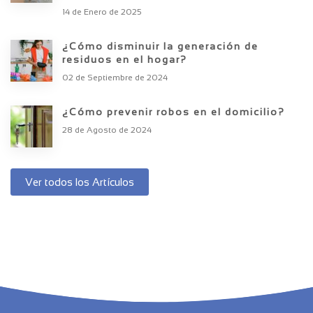
14 de Enero de 2025
¿Cómo disminuir la generación de
residuos en el hogar?
02 de Septiembre de 2024
¿Cómo prevenir robos en el domicilio?
28 de Agosto de 2024
Ver todos los Artículos