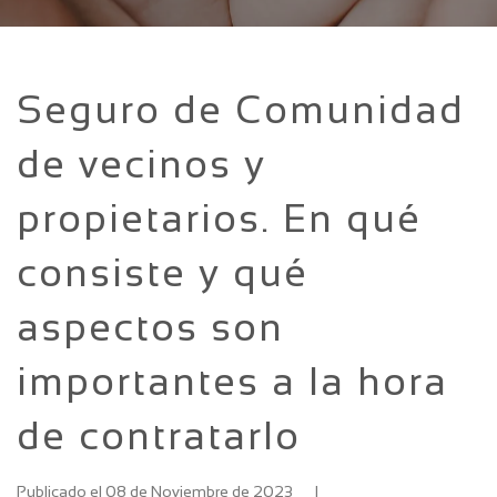
Seguro de Comunidad
de vecinos y
propietarios. En qué
consiste y qué
aspectos son
importantes a la hora
de contratarlo
Publicado el 08 de Noviembre de 2023
|