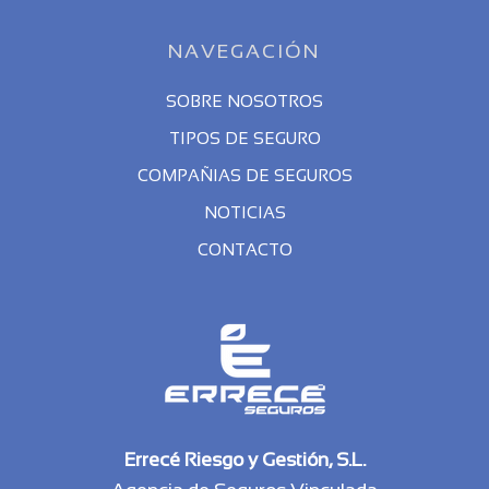
NAVEGACIÓN
SOBRE NOSOTROS
TIPOS DE SEGURO
COMPAÑIAS DE SEGUROS
NOTICIAS
CONTACTO
Errecé Riesgo y Gestión, S.L.