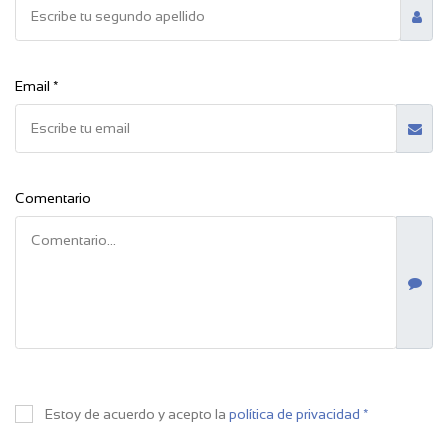
Email *
Comentario
Estoy de acuerdo y acepto la
política de privacidad *