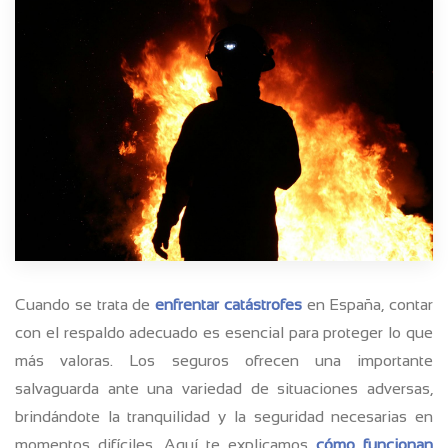
Cuando se trata de
enfrentar catástrofes
en España, contar
con el respaldo adecuado es esencial para proteger lo que
más valoras. Los seguros ofrecen una importante
salvaguarda ante una variedad de situaciones adversas,
brindándote la tranquilidad y la seguridad necesarias en
momentos difíciles. Aquí te explicamos
cómo funcionan