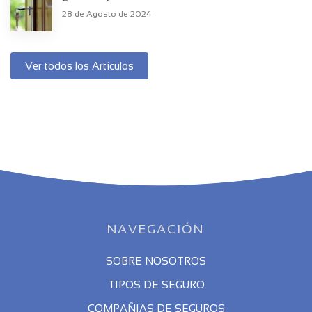
28 de Agosto de 2024
Ver todos los Artículos
NAVEGACIÓN
SOBRE NOSOTROS
TIPOS DE SEGURO
COMPAÑIAS DE SEGUROS