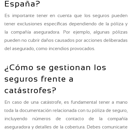
España?
Es importante tener en cuenta que los seguros pueden
tener exclusiones específicas dependiendo de la póliza y
la compañía aseguradora. Por ejemplo, algunas pólizas
pueden no cubrir daños causados por acciones deliberadas
del asegurado, como incendios provocados.
¿Cómo se gestionan los
seguros frente a
catástrofes?
En caso de una catástrofe, es fundamental tener a mano
toda la documentación relacionada con tu póliza de seguro,
incluyendo números de contacto de la compañía
aseguradora y detalles de la cobertura. Debes comunicarte