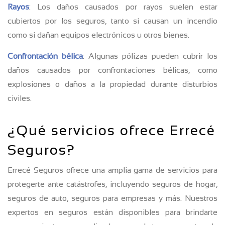
Rayos
: Los daños causados por rayos suelen estar
cubiertos por los seguros, tanto si causan un incendio
como si dañan equipos electrónicos u otros bienes.
Confrontación bélica
: Algunas pólizas pueden cubrir los
daños causados por confrontaciones bélicas, como
explosiones o daños a la propiedad durante disturbios
civiles.
¿Qué servicios ofrece Errecé
Seguros?
Errecé Seguros ofrece una amplia gama de servicios para
protegerte ante catástrofes, incluyendo seguros de hogar,
seguros de auto, seguros para empresas y más. Nuestros
expertos en seguros están disponibles para brindarte