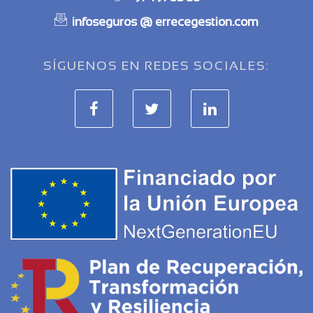
infoseguros @ errecegestion.com
SÍGUENOS EN REDES SOCIALES: