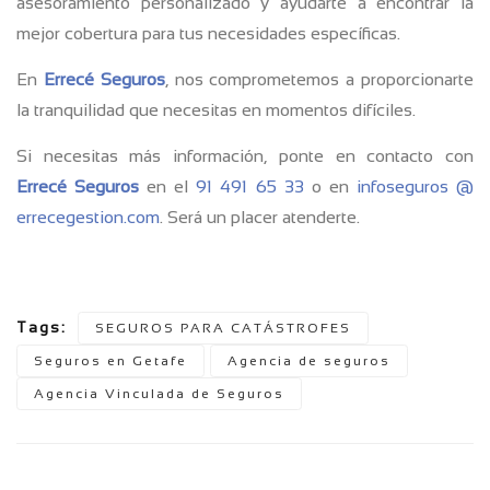
asesoramiento personalizado y ayudarte a encontrar la
mejor cobertura para tus necesidades específicas.
En
Errecé Seguros
, nos comprometemos a proporcionarte
la tranquilidad que necesitas en momentos difíciles.
Si necesitas más información, ponte en contacto con
Errecé Seguros
en el
91 491 65 33
o en
infoseguros @
errecegestion.com
. Será un placer atenderte.
Tags:
SEGUROS PARA CATÁSTROFES
Seguros en Getafe
Agencia de seguros
Agencia Vinculada de Seguros