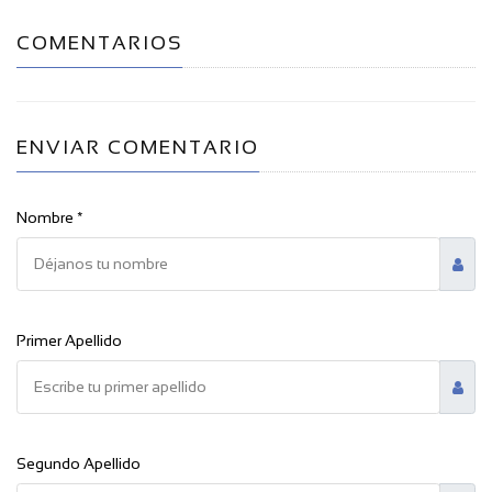
COMENTARIOS
ENVIAR COMENTARIO
Nombre *
Primer Apellido
Segundo Apellido