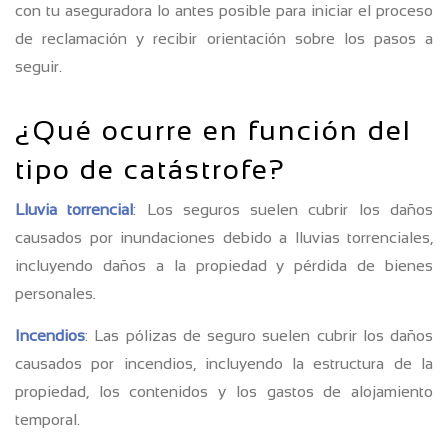
con tu aseguradora lo antes posible para iniciar el proceso
de reclamación y recibir orientación sobre los pasos a
seguir.
¿Qué ocurre en función del
tipo de catástrofe?
Lluvia torrencial
: Los seguros suelen cubrir los daños
causados por inundaciones debido a lluvias torrenciales,
incluyendo daños a la propiedad y pérdida de bienes
personales.
Incendios
: Las pólizas de seguro suelen cubrir los daños
causados por incendios, incluyendo la estructura de la
propiedad, los contenidos y los gastos de alojamiento
temporal.