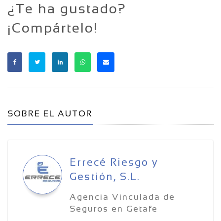
¿Te ha gustado?
¡Compártelo!
SOBRE EL AUTOR
Errecé Riesgo y
Gestión, S.L.
Agencia Vinculada de
Seguros en Getafe