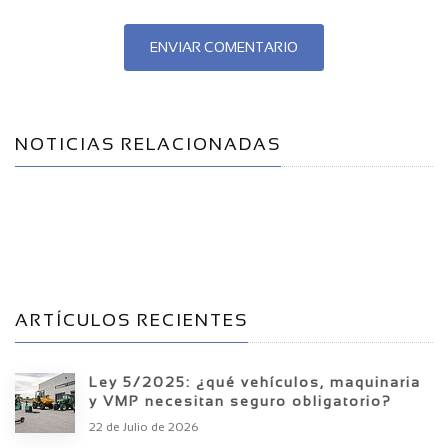
ENVIAR COMENTARIO
NOTICIAS RELACIONADAS
ARTÍCULOS RECIENTES
Ley 5/2025: ¿qué vehículos, maquinaria
y VMP necesitan seguro obligatorio?
22 de Julio de 2026