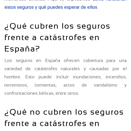
estos seguros y qué puedes esperar de ellos
:
¿Qué cubren los seguros
frente a catástrofes en
España?
Los seguros en España ofrecen cobertura para una
variedad de catástrofes naturales y causadas por el
hombre. Esto puede incluir inundaciones, incendios,
terremotos, tormentas, actos de vandalismo y
confrontaciones bélicas, entre otros.
¿Qué no cubren los seguros
frente a catástrofes en