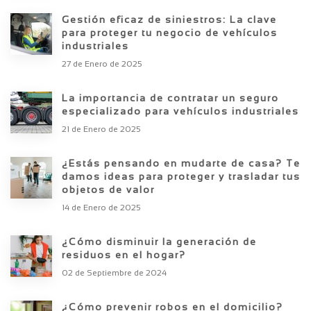
Gestión eficaz de siniestros: La clave
para proteger tu negocio de vehículos
industriales
27 de Enero de 2025
La importancia de contratar un seguro
especializado para vehículos industriales
21 de Enero de 2025
¿Estás pensando en mudarte de casa? Te
damos ideas para proteger y trasladar tus
objetos de valor
14 de Enero de 2025
¿Cómo disminuir la generación de
residuos en el hogar?
02 de Septiembre de 2024
¿Cómo prevenir robos en el domicilio?