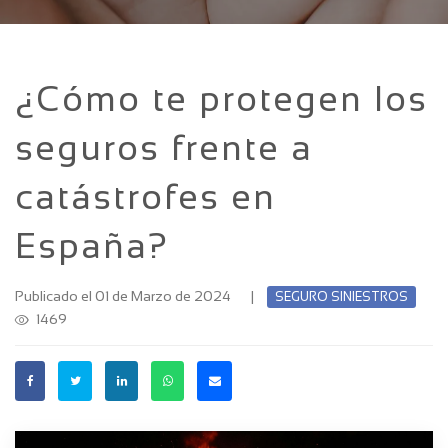
¿Cómo te protegen los
seguros frente a
catástrofes en
España?
Publicado el 01 de Marzo de 2024
|
SEGURO SINIESTROS
1469